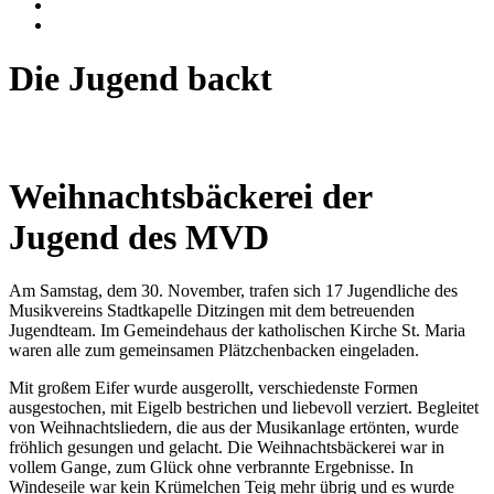
Die Jugend backt
Weihnachtsbäckerei der
Jugend des MVD
Am Samstag, dem 30. November, trafen sich 17 Jugendliche des
Musikvereins Stadtkapelle Ditzingen mit dem betreuenden
Jugendteam. Im Gemeindehaus der katholischen Kirche St. Maria
waren alle zum gemeinsamen Plätzchenbacken eingeladen.
Mit großem Eifer wurde ausgerollt, verschiedenste Formen
ausgestochen, mit Eigelb bestrichen und liebevoll verziert. Begleitet
von Weihnachtsliedern, die aus der Musikanlage ertönten, wurde
fröhlich gesungen und gelacht. Die Weihnachtsbäckerei war in
vollem Gange, zum Glück ohne verbrannte Ergebnisse. In
Windeseile war kein Krümelchen Teig mehr übrig und es wurde