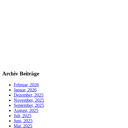
Archiv Beiträge
Februar, 2026
Januar, 2026
Dezember, 2025
November, 2025
September, 2025
August, 2025
Juli, 2025
Juni, 2025
Mai, 2025