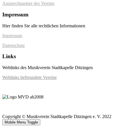
Ansprechpartner des Vereins
Impressum
Hier finden Sie alle rechtlichen Informationen
Impressum
Datenschutz
Links
Weblinks des Musikverein Stadtkapelle Ditzingen
Weblinks befreundete Vereine
Copyright © Musikverein Stadtkapelle Ditzingen e. V. 2022
Mobile Menu Toggle