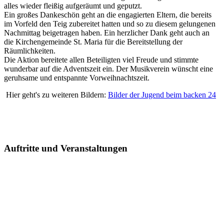
alles wieder fleißig aufgeräumt und geputzt.
Ein großes Dankeschön geht an die engagierten Eltern, die bereits
im Vorfeld den Teig zubereitet hatten und so zu diesem gelungenen
Nachmittag beigetragen haben. Ein herzlicher Dank geht auch an
die Kirchengemeinde St. Maria für die Bereitstellung der
Räumlichkeiten.
Die Aktion bereitete allen Beteiligten viel Freude und stimmte
wunderbar auf die Adventszeit ein. Der Musikverein wünscht eine
geruhsame und entspannte Vorweihnachtszeit.
Hier geht's zu weiteren Bildern:
Bilder der Jugend beim backen 24
Auftritte und Veranstaltungen