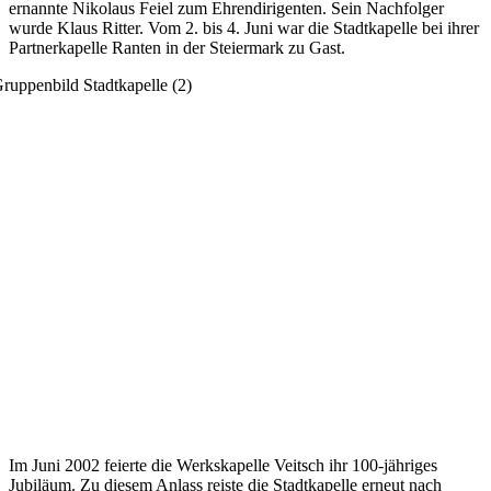
ernannte Nikolaus Feiel zum Ehrendirigenten. Sein Nachfolger
wurde Klaus Ritter. Vom 2. bis 4. Juni war die Stadtkapelle bei ihrer
Partnerkapelle Ranten in der Steiermark zu Gast.
Im Juni 2002 feierte die Werkskapelle Veitsch ihr 100-jähriges
Jubiläum. Zu diesem Anlass reiste die Stadtkapelle erneut nach