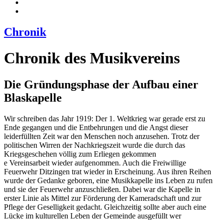
Chronik
Chronik des Musikvereins
Die Gründungsphase der Aufbau einer
Blaskapelle
Wir schreiben das Jahr 1919: Der 1. Weltkrieg war gerade erst zu
Ende gegangen und die Entbehrungen und die Angst dieser
leiderfüllten Zeit war den Menschen noch anzusehen. Trotz der
politischen Wirren der Nachkriegszeit wurde die durch das
Kriegsgeschehen völlig zum Erliegen gekommen
e Vereinsarbeit wieder aufgenommen. Auch die Freiwillige
Feuerwehr Ditzingen trat wieder in Erscheinung. Aus ihren Reihen
wurde der Gedanke geboren, eine Musikkapelle ins Leben zu rufen
und sie der Feuerwehr anzuschließen. Dabei war die Kapelle in
erster Linie als Mittel zur Förderung der Kameradschaft und zur
Pflege der Geselligkeit gedacht. Gleichzeitig sollte aber auch eine
Lücke im kulturellen Leben der Gemeinde ausgefüllt wer