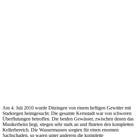
Am 4. Juli 2010 wurde Ditzingen von einem heftigen Gewitter mit
Starkregen heimgesucht. Die gesamte Kernstadt war von schweren
Überflutungen betroffen. Die beiden Gewässer, zwischen denen das
Musikerheim liegt, stiegen sehr stark an und fluteten den kompletten
Kellerbereich. Die Wassermassen sorgten für einen enormen
Sachschaden, so waren unter anderem die komplette