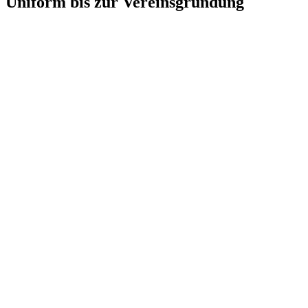
Uniform bis zur Vereinsgründung