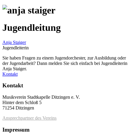
Jugendleitung
Anja Staiger
Jugendleiterin
Sie haben Fragen zu einem Jugendorchester, zur Ausbildung oder
der Jugendarbeit? Dann melden Sie sich einfach bei Jugendleiterin
Anja Staiger.
Kontakt
Kontakt
Musikverein Stadtkapelle Ditzingen e. V.
Hinter dem Schloß 5
71254 Ditzingen
Ansprechpartner des Vereins
Impressum