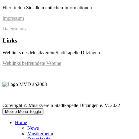
Hier finden Sie alle rechtlichen Informationen
Impressum
Datenschutz
Links
Weblinks des Musikverein Stadtkapelle Ditzingen
Weblinks befreundete Vereine
Copyright © Musikverein Stadtkapelle Ditzingen e. V. 2022
Mobile Menu Toggle
Home
News
Musikerheim