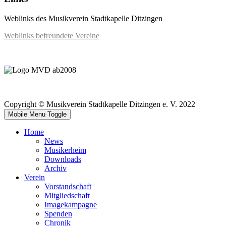
Weblinks des Musikverein Stadtkapelle Ditzingen
Weblinks befreundete Vereine
Copyright © Musikverein Stadtkapelle Ditzingen e. V. 2022
Mobile Menu Toggle
Home
News
Musikerheim
Downloads
Archiv
Verein
Vorstandschaft
Mitgliedschaft
Imagekampagne
Spenden
Chronik