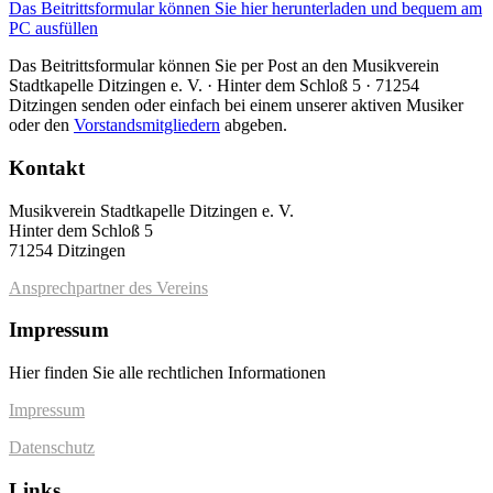
Das Beitrittsformular können Sie hier herunterladen und bequem am
PC ausfüllen
Das Beitrittsformular können Sie per Post an den Musikverein
Stadtkapelle Ditzingen e. V. · Hinter dem Schloß 5 · 71254
Ditzingen senden oder einfach bei einem unserer aktiven Musiker
oder den
Vorstandsmitgliedern
abgeben.
Kontakt
Musikverein Stadtkapelle Ditzingen e. V.
Hinter dem Schloß 5
71254 Ditzingen
Ansprechpartner des Vereins
Impressum
Hier finden Sie alle rechtlichen Informationen
Impressum
Datenschutz
Links