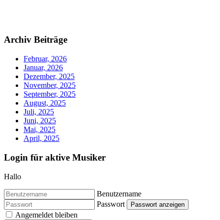
Archiv Beiträge
Februar, 2026
Januar, 2026
Dezember, 2025
November, 2025
September, 2025
August, 2025
Juli, 2025
Juni, 2025
Mai, 2025
April, 2025
Login für aktive Musiker
Hallo
Benutzername
Passwort
Passwort anzeigen
Angemeldet bleiben