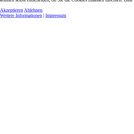
Akzeptieren
Ablehnen
Weitere Informationen
|
Impressum