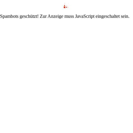
 Spambots geschützt! Zur Anzeige muss JavaScript eingeschaltet sein.