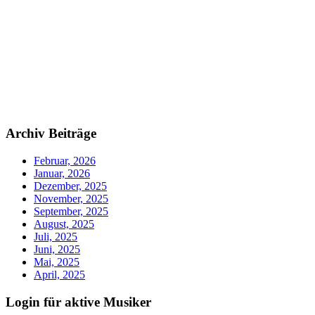
Archiv Beiträge
Februar, 2026
Januar, 2026
Dezember, 2025
November, 2025
September, 2025
August, 2025
Juli, 2025
Juni, 2025
Mai, 2025
April, 2025
Login für aktive Musiker