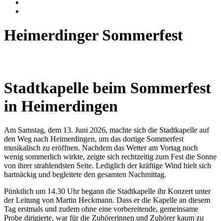
Heimerdinger Sommerfest
Stadtkapelle beim Sommerfest
in Heimerdingen
Am Samstag, dem 13. Juni 2026, machte sich die Stadtkapelle auf
den Weg nach Heimerdingen, um das dortige Sommerfest
musikalisch zu eröffnen. Nachdem das Wetter am Vortag noch
wenig sommerlich wirkte, zeigte sich rechtzeitig zum Fest die Sonne
von ihrer strahlendsten Seite. Lediglich der kräftige Wind hielt sich
hartnäckig und begleitete den gesamten Nachmittag.
Pünktlich um 14.30 Uhr begann die Stadtkapelle ihr Konzert unter
der Leitung von Martin Heckmann. Dass er die Kapelle an diesem
Tag erstmals und zudem ohne eine vorbereitende, gemeinsame
Probe dirigierte, war für die Zuhörerinnen und Zuhörer kaum zu