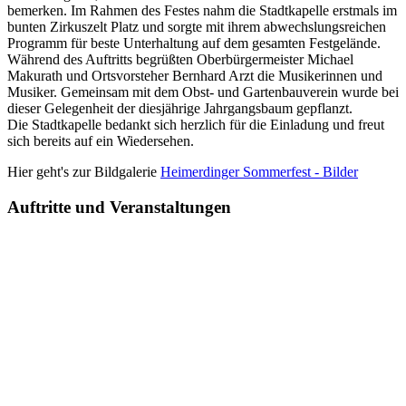
bemerken. Im Rahmen des Festes nahm die Stadtkapelle erstmals im
bunten Zirkuszelt Platz und sorgte mit ihrem abwechslungsreichen
Programm für beste Unterhaltung auf dem gesamten Festgelände.
Während des Auftritts begrüßten Oberbürgermeister Michael
Makurath und Ortsvorsteher Bernhard Arzt die Musikerinnen und
Musiker. Gemeinsam mit dem Obst- und Gartenbauverein wurde bei
dieser Gelegenheit der diesjährige Jahrgangsbaum gepflanzt.
Die Stadtkapelle bedankt sich herzlich für die Einladung und freut
sich bereits auf ein Wiedersehen.
Hier geht's zur Bildgalerie
Heimerdinger Sommerfest - Bilder
Auftritte und Veranstaltungen