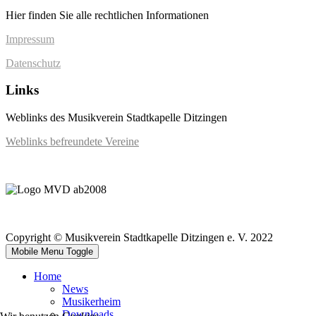
Hier finden Sie alle rechtlichen Informationen
Impressum
Datenschutz
Links
Weblinks des Musikverein Stadtkapelle Ditzingen
Weblinks befreundete Vereine
Copyright © Musikverein Stadtkapelle Ditzingen e. V. 2022
Mobile Menu Toggle
Home
News
Musikerheim
Downloads