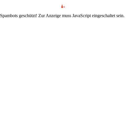
 Spambots geschützt! Zur Anzeige muss JavaScript eingeschaltet sein.