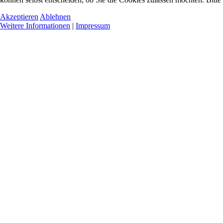
Akzeptieren
Ablehnen
Weitere Informationen
|
Impressum