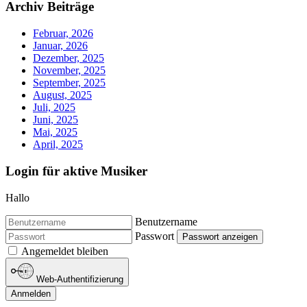
Archiv Beiträge
Februar, 2026
Januar, 2026
Dezember, 2025
November, 2025
September, 2025
August, 2025
Juli, 2025
Juni, 2025
Mai, 2025
April, 2025
Login für aktive Musiker
Hallo
Benutzername
Passwort
Passwort anzeigen
Angemeldet bleiben
Web-Authentifizierung
Anmelden