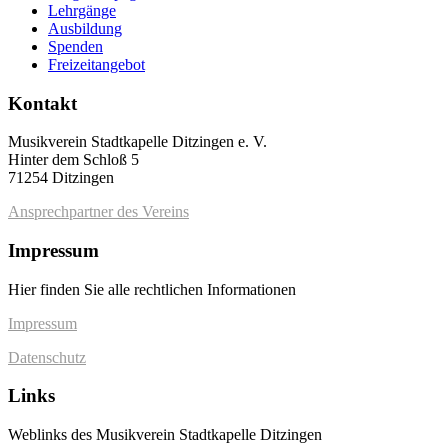
Lehrgänge
Ausbildung
Spenden
Freizeitangebot
Kontakt
Musikverein Stadtkapelle Ditzingen e. V.
Hinter dem Schloß 5
71254 Ditzingen
Ansprechpartner des Vereins
Impressum
Hier finden Sie alle rechtlichen Informationen
Impressum
Datenschutz
Links
Weblinks des Musikverein Stadtkapelle Ditzingen