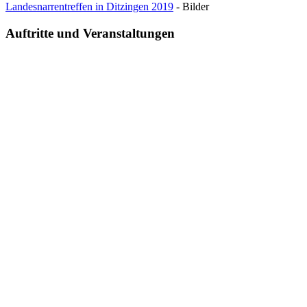
Landesnarrentreffen in Ditzingen 2019
- Bilder
Auftritte und Veranstaltungen