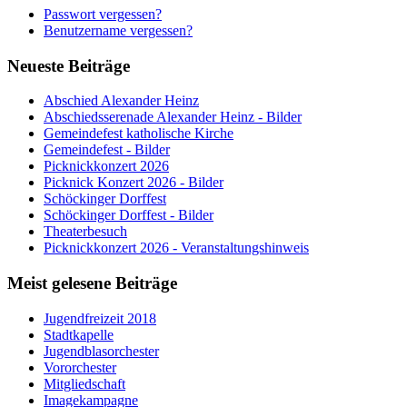
Passwort vergessen?
Benutzername vergessen?
Neueste Beiträge
Abschied Alexander Heinz
Abschiedsserenade Alexander Heinz - Bilder
Gemeindefest katholische Kirche
Gemeindefest - Bilder
Picknickkonzert 2026
Picknick Konzert 2026 - Bilder
Schöckinger Dorffest
Schöckinger Dorffest - Bilder
Theaterbesuch
Picknickkonzert 2026 - Veranstaltungshinweis
Meist gelesene Beiträge
Jugendfreizeit 2018
Stadtkapelle
Jugendblasorchester
Vororchester
Mitgliedschaft
Imagekampagne