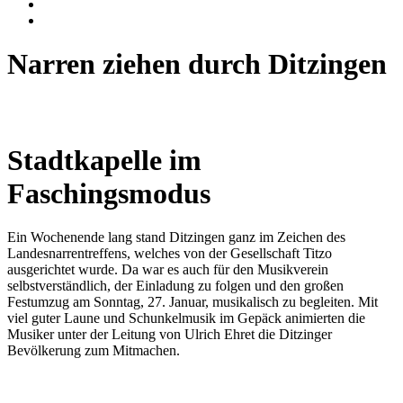
Narren ziehen durch Ditzingen
Stadtkapelle im
Faschingsmodus
Ein Wochenende lang stand Ditzingen ganz im Zeichen des
Landesnarrentreffens, welches von der Gesellschaft Titzo
ausgerichtet wurde. Da war es auch für den Musikverein
selbstverständlich, der Einladung zu folgen und den großen
Festumzug am Sonntag, 27. Januar, musikalisch zu begleiten. Mit
viel guter Laune und Schunkelmusik im Gepäck animierten die
Musiker unter der Leitung von Ulrich Ehret die Ditzinger
Bevölkerung zum Mitmachen.