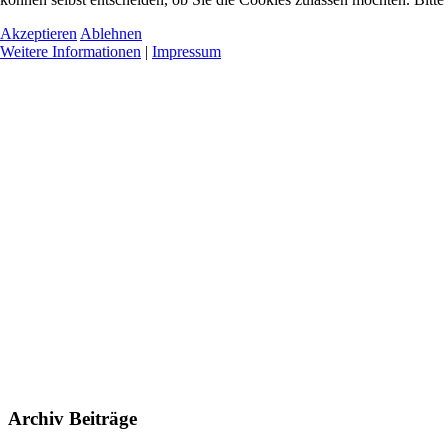
Akzeptieren
Ablehnen
Weitere Informationen
|
Impressum
Archiv Beiträge