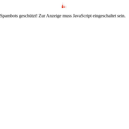
 Spambots geschützt! Zur Anzeige muss JavaScript eingeschaltet sein.