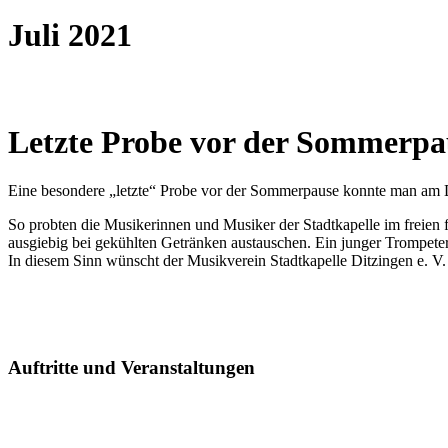
Juli 2021
Letzte Probe vor der Sommerpa
Eine besondere „letzte“ Probe vor der Sommerpause konnte man am 
So probten die Musikerinnen und Musiker der Stadtkapelle im freien 
ausgiebig bei gekühlten Getränken austauschen. Ein junger Trompeter 
In diesem Sinn wünscht der Musikverein Stadtkapelle Ditzingen e. V
Auftritte und Veranstaltungen