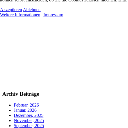
Akzeptieren
Ablehnen
Weitere Informationen
|
Impressum
Archiv Beiträge
Februar, 2026
Januar, 2026
Dezember, 2025
November, 2025
September, 2025