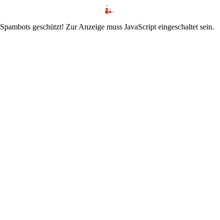
 Spambots geschützt! Zur Anzeige muss JavaScript eingeschaltet sein.