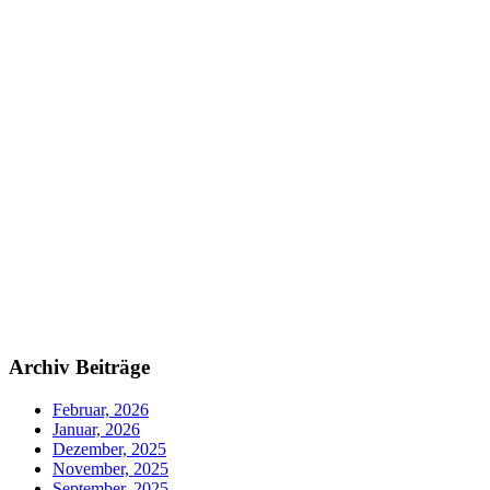
Archiv Beiträge
Februar, 2026
Januar, 2026
Dezember, 2025
November, 2025
September, 2025