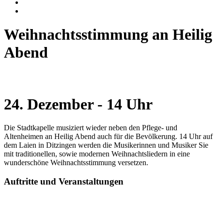
Weihnachtsstimmung an Heilig
Abend
24. Dezember - 14 Uhr
Die Stadtkapelle musiziert wieder neben den Pflege- und
Altenheimen an Heilig Abend auch für die Bevölkerung. 14 Uhr auf
dem Laien in Ditzingen werden die Musikerinnen und Musiker Sie
mit traditionellen, sowie modernen Weihnachtsliedern in eine
wunderschöne Weihnachtsstimmung versetzen.
Auftritte und Veranstaltungen