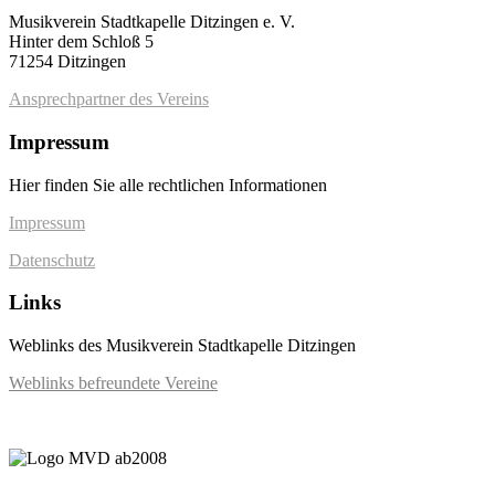
Musikverein Stadtkapelle Ditzingen e. V.
Hinter dem Schloß 5
71254 Ditzingen
Ansprechpartner des Vereins
Impressum
Hier finden Sie alle rechtlichen Informationen
Impressum
Datenschutz
Links
Weblinks des Musikverein Stadtkapelle Ditzingen
Weblinks befreundete Vereine