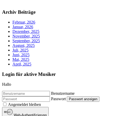
Archiv Beiträge
Februar, 2026
Januar, 2026
Dezember, 2025
November, 2025
September, 2025
August, 2025
Juli, 2025
Juni, 2025
Mai, 2025
April, 2025
Login für aktive Musiker
Hallo
Benutzername
Passwort
Passwort anzeigen
Angemeldet bleiben
Web-Authentifizierung