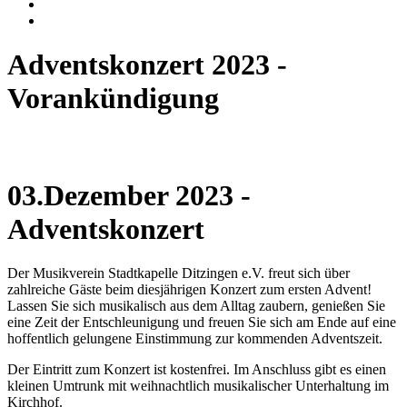
Adventskonzert 2023 -
Vorankündigung
03.Dezember 2023 -
Adventskonzert
Der Musikverein Stadtkapelle Ditzingen e.V. freut sich über
zahlreiche Gäste beim diesjährigen Konzert zum ersten Advent!
Lassen Sie sich musikalisch aus dem Alltag zaubern, genießen Sie
eine Zeit der Entschleunigung und freuen Sie sich am Ende auf eine
hoffentlich gelungene Einstimmung zur kommenden Adventszeit.
Der Eintritt zum Konzert ist kostenfrei. Im Anschluss gibt es einen
kleinen Umtrunk mit weihnachtlich musikalischer Unterhaltung im
Kirchhof.