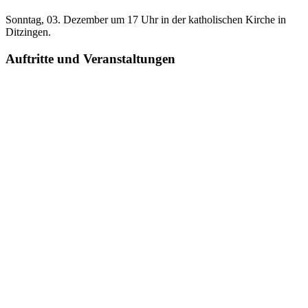
Sonntag, 03. Dezember um 17 Uhr in der katholischen Kirche in
Ditzingen.
Auftritte und Veranstaltungen