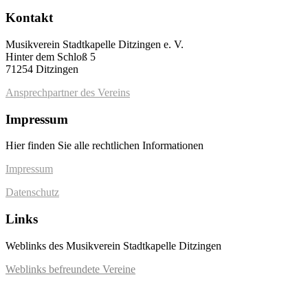
Kontakt
Musikverein Stadtkapelle Ditzingen e. V.
Hinter dem Schloß 5
71254 Ditzingen
Ansprechpartner des Vereins
Impressum
Hier finden Sie alle rechtlichen Informationen
Impressum
Datenschutz
Links
Weblinks des Musikverein Stadtkapelle Ditzingen
Weblinks befreundete Vereine