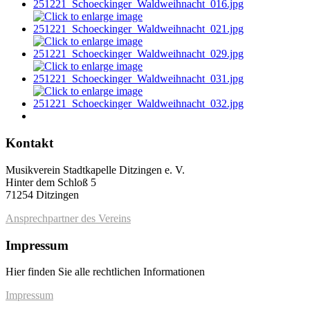
Kontakt
Musikverein Stadtkapelle Ditzingen e. V.
Hinter dem Schloß 5
71254 Ditzingen
Ansprechpartner des Vereins
Impressum
Hier finden Sie alle rechtlichen Informationen
Impressum