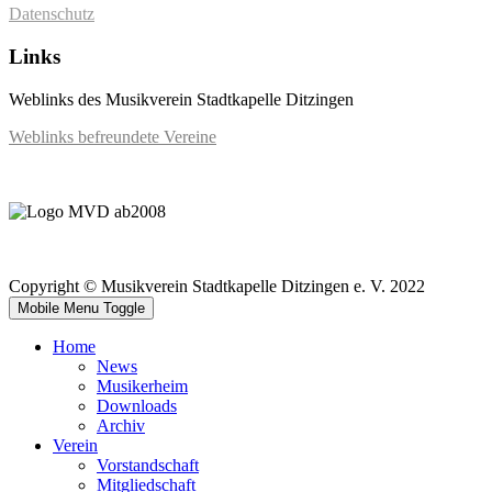
Datenschutz
Links
Weblinks des Musikverein Stadtkapelle Ditzingen
Weblinks befreundete Vereine
Copyright © Musikverein Stadtkapelle Ditzingen e. V. 2022
Mobile Menu Toggle
Home
News
Musikerheim
Downloads
Archiv
Verein
Vorstandschaft
Mitgliedschaft