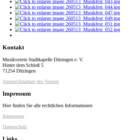
Kontakt
Musikverein Stadtkapelle Ditzingen e. V.
Hinter dem Schloß 5
71254 Ditzingen
Ansprechpartner des Vereins
Impressum
Hier finden Sie alle rechtlichen Informationen
Impressum
Datenschutz
Links