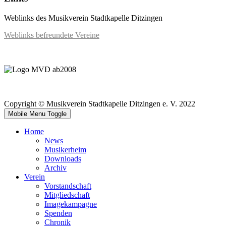
Weblinks des Musikverein Stadtkapelle Ditzingen
Weblinks befreundete Vereine
Copyright © Musikverein Stadtkapelle Ditzingen e. V. 2022
Mobile Menu Toggle
Home
News
Musikerheim
Downloads
Archiv
Verein
Vorstandschaft
Mitgliedschaft
Imagekampagne
Spenden
Chronik