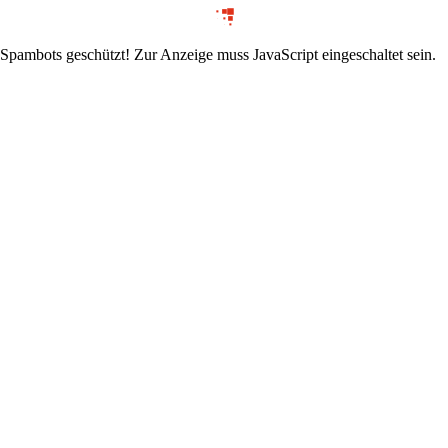
 Spambots geschützt! Zur Anzeige muss JavaScript eingeschaltet sein.