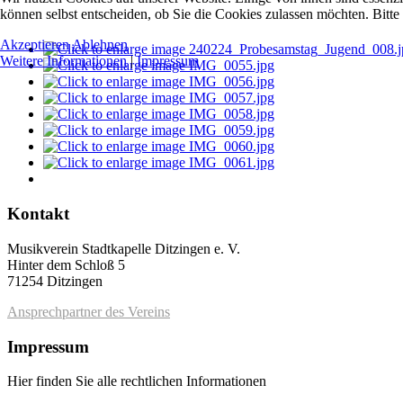
können selbst entscheiden, ob Sie die Cookies zulassen möchten. Bitte
Akzeptieren
Ablehnen
Weitere Informationen
|
Impressum
Kontakt
Musikverein Stadtkapelle Ditzingen e. V.
Hinter dem Schloß 5
71254 Ditzingen
Ansprechpartner des Vereins
Impressum
Hier finden Sie alle rechtlichen Informationen