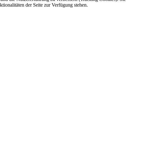
tionalitäten der Seite zur Verfügung stehen.