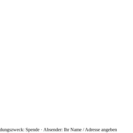
ungszweck: Spende · Absender: Ihr Name / Adresse angeben