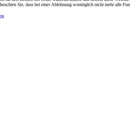
 beachten Sie, dass bei einer Ablehnung womöglich nicht mehr alle Funk