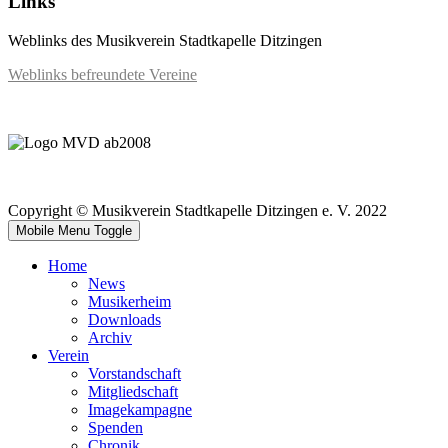
Links
Weblinks des Musikverein Stadtkapelle Ditzingen
Weblinks befreundete Vereine
Copyright © Musikverein Stadtkapelle Ditzingen e. V. 2022
Mobile Menu Toggle
Home
News
Musikerheim
Downloads
Archiv
Verein
Vorstandschaft
Mitgliedschaft
Imagekampagne
Spenden
Chronik