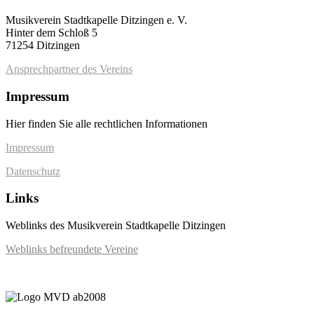
Musikverein Stadtkapelle Ditzingen e. V.
Hinter dem Schloß 5
71254 Ditzingen
Ansprechpartner des Vereins
Impressum
Hier finden Sie alle rechtlichen Informationen
Impressum
Datenschutz
Links
Weblinks des Musikverein Stadtkapelle Ditzingen
Weblinks befreundete Vereine