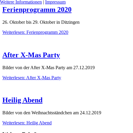
Weitere Informationen
|
Impressum
Ferienprogramm 2020
26. Oktober bis 29. Oktober in Ditzingen
Weiterlesen: Ferienprogramm 2020
After X-Mas Party
Bilder von der After X-Mas Party am 27.12.2019
Weiterlesen: After X-Mas Party
Heilig Abend
Bilder von den Weihnachtsständchen am 24.12.2019
Weiterlesen: Heilig Abend