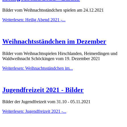
Bilder vom Weihnachtsständchen spielen am 24.12.2021
Weiterlesen: Heilig Abend 2021 -...
Weihnachtsständchen im Dezember
Bilder vom Weihnachtsspielen Hirschlanden, Heimerdingen und
Waldweihnacht Schöckingen vom 19. Dezember 2021
Weiterlesen: Weihnachtsständchen im...
Jugendfreizeit 2021 - Bilder
Bilder der Jugendfreizeit vom 31.10 - 05.11.2021
Weiterlesen: Jugendfreizeit 2021 -...