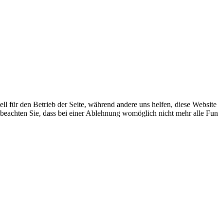
ell für den Betrieb der Seite, während andere uns helfen, diese Websit
 beachten Sie, dass bei einer Ablehnung womöglich nicht mehr alle Funk