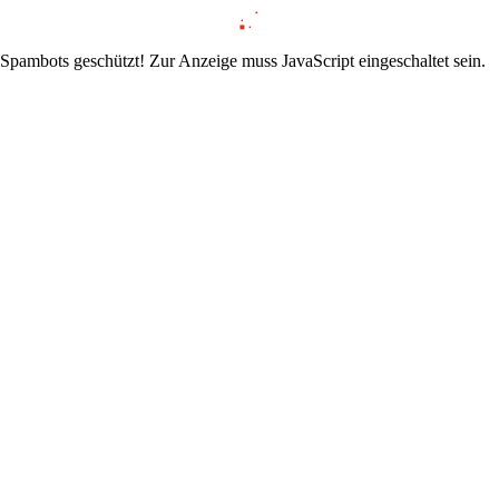
 Spambots geschützt! Zur Anzeige muss JavaScript eingeschaltet sein.