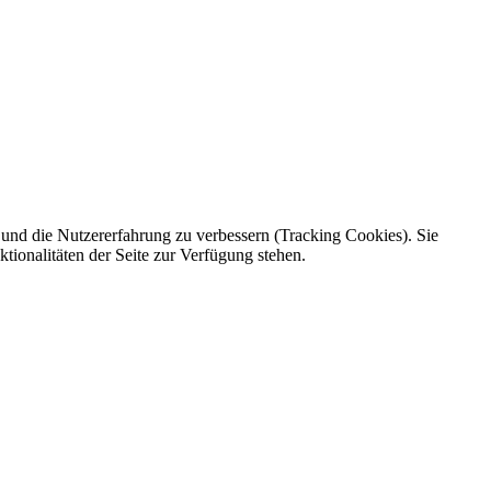
e und die Nutzererfahrung zu verbessern (Tracking Cookies). Sie
tionalitäten der Seite zur Verfügung stehen.