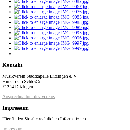
Kontakt
Musikverein Stadtkapelle Ditzingen e. V.
Hinter dem Schloß 5
71254 Ditzingen
Ansprechpartner des Vereins
Impressum
Hier finden Sie alle rechtlichen Informationen
Impressum