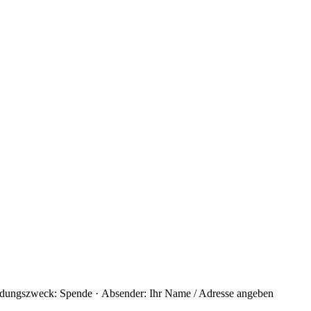
ungszweck: Spende · Absender: Ihr Name / Adresse angeben