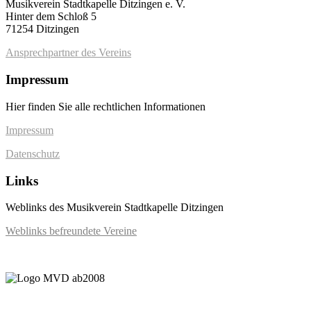
Musikverein Stadtkapelle Ditzingen e. V.
Hinter dem Schloß 5
71254 Ditzingen
Ansprechpartner des Vereins
Impressum
Hier finden Sie alle rechtlichen Informationen
Impressum
Datenschutz
Links
Weblinks des Musikverein Stadtkapelle Ditzingen
Weblinks befreundete Vereine