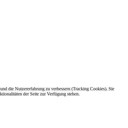
e und die Nutzererfahrung zu verbessern (Tracking Cookies). Sie
tionalitäten der Seite zur Verfügung stehen.