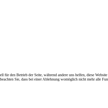
ell für den Betrieb der Seite, während andere uns helfen, diese Websit
 beachten Sie, dass bei einer Ablehnung womöglich nicht mehr alle Funk