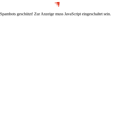
 Spambots geschützt! Zur Anzeige muss JavaScript eingeschaltet sein.